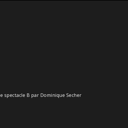
Le spectacle B par Dominique Secher