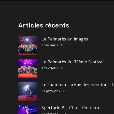
Articles récents
Le Palmarès en images
3 février 2026
Le Palmarès du 32ème Festival
1 février 2026
Le chapiteau, scène des émotions: 
31 janvier 2026
Spectacle B – Choc d’émotions
31 janvier 2026