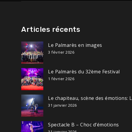
Articles récents
Le Palmarès en images
3 février 2026
Le Palmarès du 32ème Festival
1 février 2026
Le chapiteau, scène des émotions: 
31 janvier 2026
Spectacle B – Choc d’émotions
31 janvier 2026