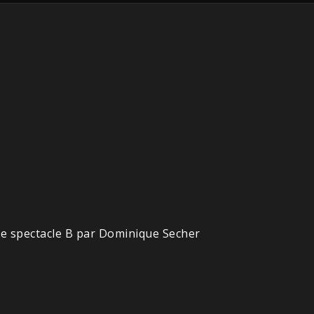
Le spectacle B par Dominique Secher