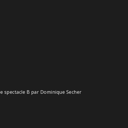
Le spectacle B par Dominique Secher