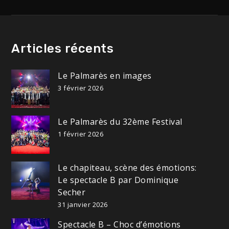
Articles récents
Le Palmarès en images
3 février 2026
Le Palmarès du 32ème Festival
1 février 2026
Le chapiteau, scène des émotions:
Le spectacle B par Dominique
Secher
31 janvier 2026
Spectacle B – Choc d’émotions