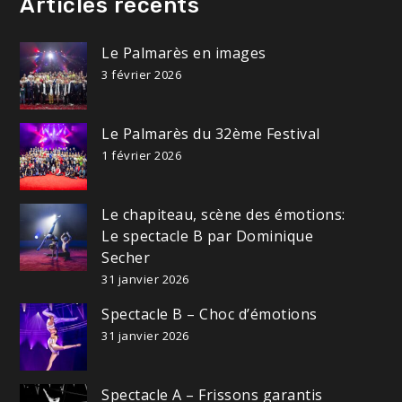
Articles récents
Le Palmarès en images
3 février 2026
Le Palmarès du 32ème Festival
1 février 2026
Le chapiteau, scène des émotions:
Le spectacle B par Dominique
Secher
31 janvier 2026
Spectacle B – Choc d’émotions
31 janvier 2026
Spectacle A – Frissons garantis