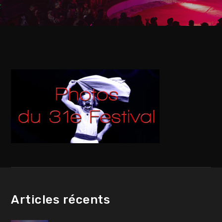
Articles récents