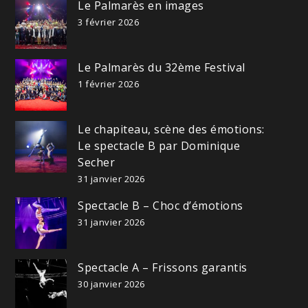
Le Palmarès en images
3 février 2026
Le Palmarès du 32ème Festival
1 février 2026
Le chapiteau, scène des émotions:
Le spectacle B par Dominique
Secher
31 janvier 2026
Spectacle B – Choc d’émotions
31 janvier 2026
Spectacle A – Frissons garantis
30 janvier 2026