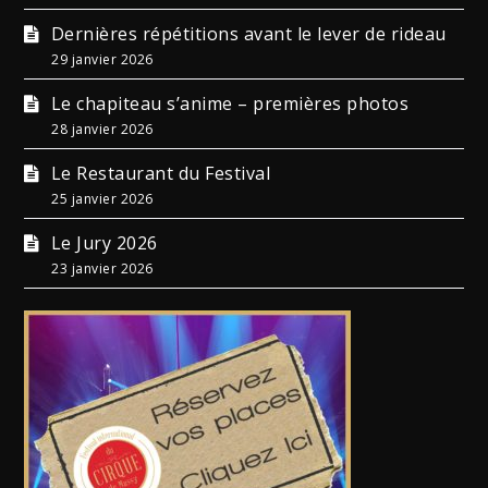
Dernières répétitions avant le lever de rideau
29 janvier 2026
Le chapiteau s’anime – premières photos
28 janvier 2026
Le Restaurant du Festival
25 janvier 2026
Le Jury 2026
23 janvier 2026