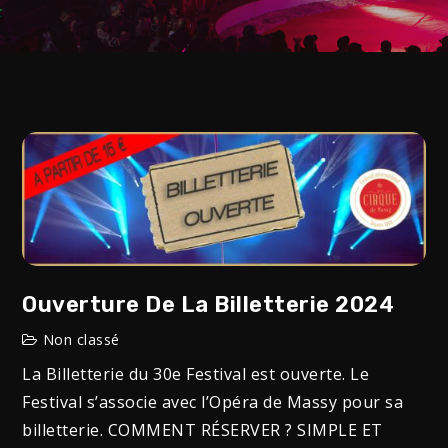
Ouverture De La Billetterie 2024
Non classé
La Billetterie du 30e Festival est ouverte. Le
Festival s’associe avec l’Opéra de Massy pour sa
billetterie. COMMENT RÉSERVER ? SIMPLE ET