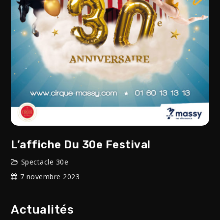
L’affiche Du 30e Festival
Spectacle 30e
7 novembre 2023
Actualités