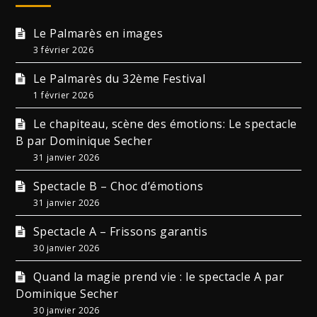
Le Palmarès en images
3 février 2026
Le Palmarès du 32ème Festival
1 février 2026
Le chapiteau, scène des émotions: Le spectacle
B par Dominique Secher
31 janvier 2026
Spectacle B – Choc d’émotions
31 janvier 2026
Spectacle A – Frissons garantis
30 janvier 2026
Quand la magie prend vie : le spectacle A par
Dominique Secher
30 janvier 2026