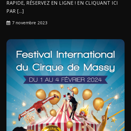
RAPIDE, RÉSERVEZ EN LIGNE ! EN CLIQUANT ICI
PAR […]
7 novembre 2023