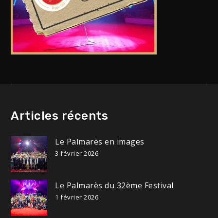
Articles récents
Le Palmarès en images
3 février 2026
Le Palmarès du 32ème Festival
1 février 2026