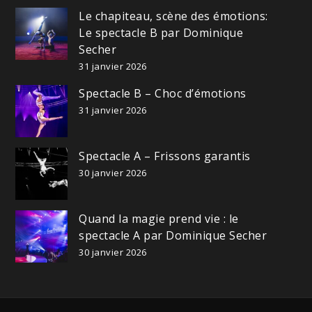
Le chapiteau, scène des émotions:
Le spectacle B par Dominique
Secher
31 janvier 2026
Spectacle B – Choc d’émotions
31 janvier 2026
Spectacle A – Frissons garantis
30 janvier 2026
Quand la magie prend vie : le
spectacle A par Dominique Secher
30 janvier 2026