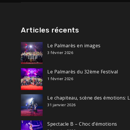
Articles récents
Le Palmarès en images
3 février 2026
Le Palmarès du 32ème Festival
1 février 2026
Le chapiteau, scène des émotions: 
31 janvier 2026
Spectacle B – Choc d’émotions