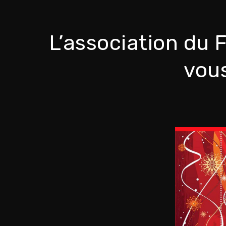
L’association du 
vous