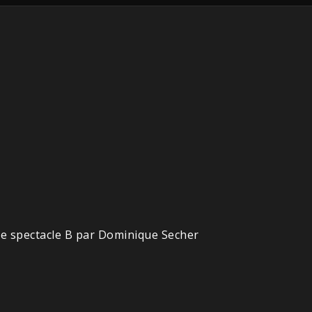
Le spectacle B par Dominique Secher