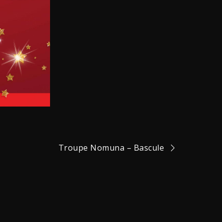
Troupe Nomuna – Bascule