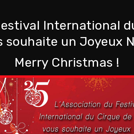
Festival International 
 souhaite un Joyeux N
Merry Christmas !