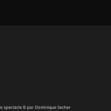
Le spectacle B par Dominique Secher