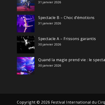
31 janvier 2026
Spectacle B – Choc d’émotions
31 janvier 2026
Spectacle A – Frissons garantis
30 janvier 2026
Quand la magie prend vie : le spect
30 janvier 2026
Copyright © 2026 Festival International du Cir