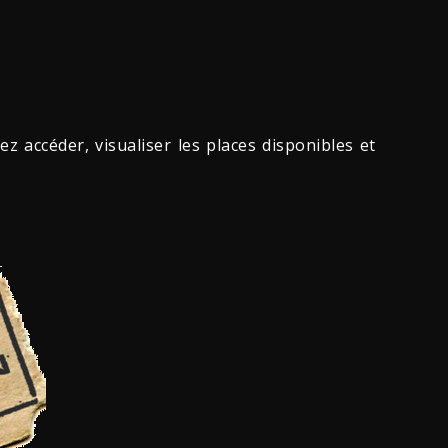
ez accéder, visualiser les places disponibles et