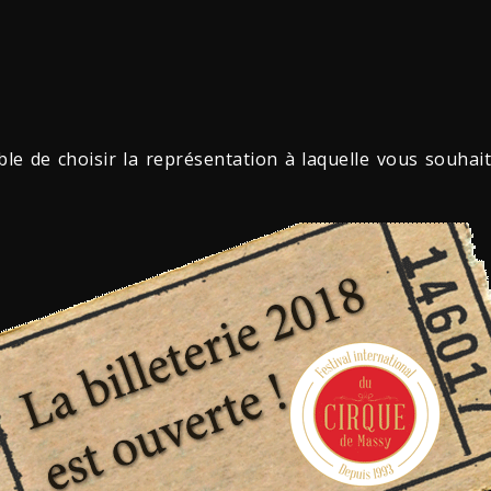
ible de choisir la représentation à laquelle vous souhait