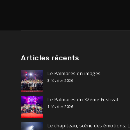
Articles récents
Le Palmarès en images
3 février 2026
Le Palmarès du 32ème Festival
1 février 2026
Le chapiteau, scène des émotions: 