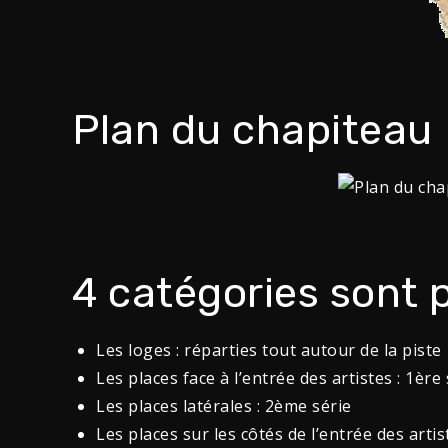
Plan du chapiteau
4 catégories sont p
Les loges : réparties tout autour de la piste
Les places face à l’entrée des artistes : 1ère 
Les places latérales : 2ème série
Les places sur les côtés de l’entrée des artis