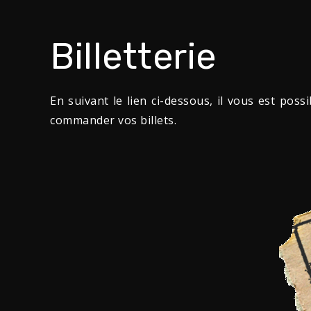
Billetterie
En suivant le lien ci-dessous, il vous est poss
commander vos billets.